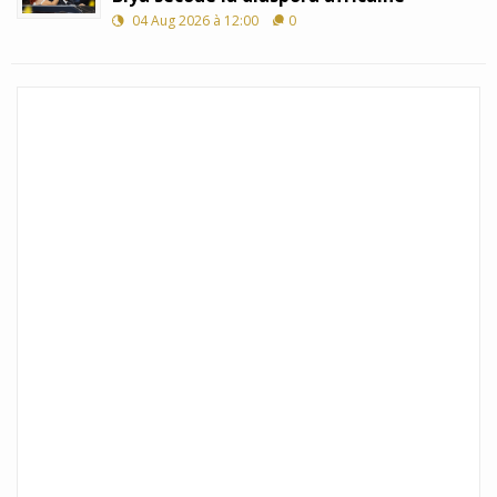
04 Aug 2026 à 12:00
0