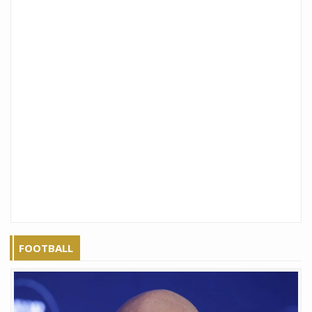
FOOTBALL