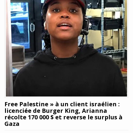
Free Palestine » à un client israélien :
licenciée de Burger King, Arianna
récolte 170 000 $ et reverse le surplus à
Gaza