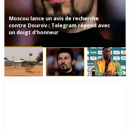
Moscou lance un avis de recherche
contre Dourov : Telegram répond avec
un doigt d'honneur