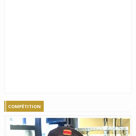
COMPÉTITION