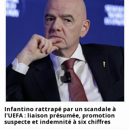
Infantino rattrapé par un scandale à
l'UEFA : liaison présumée, promotion
suspecte et indemnité à six chiffres