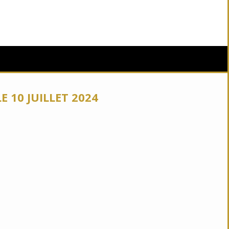
 10 JUILLET 2024