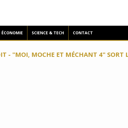
ÉCONOMIE
SCIENCE & TECH
CONTACT
IT - "MOI, MOCHE ET MÉCHANT 4" SORT LE