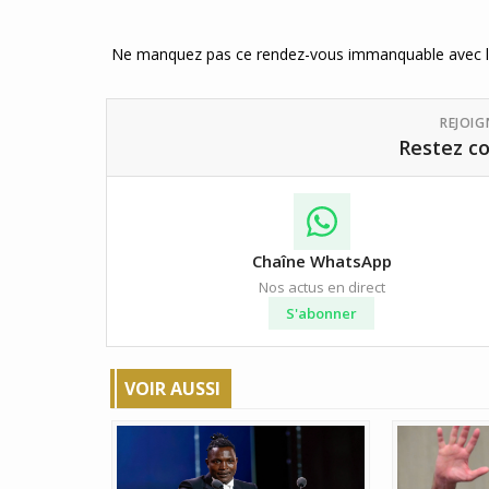
Ne manquez pas ce rendez-vous immanquable avec le
REJOI
Restez co
Chaîne WhatsApp
Nos actus en direct
S'abonner
VOIR AUSSI