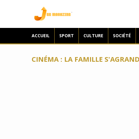
Jee Magazine
ACCUEIL
SPORT
CULTURE
SOCIÉTÉ
CINÉMA : LA FAMILLE S'AGRAND