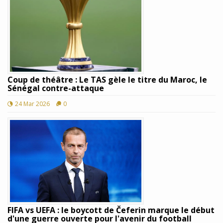
Coup de théâtre : Le TAS gèle le titre du Maroc, le
Sénégal contre-attaque
24 Mar 2026
0
FIFA vs UEFA : le boycott de Čeferin marque le début
d'une guerre ouverte pour l'avenir du football