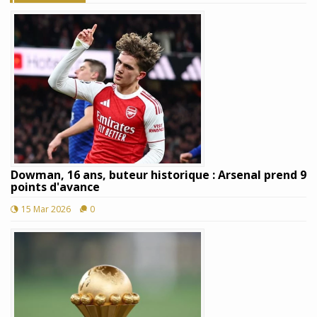
Dowman, 16 ans, buteur historique : Arsenal prend 9
points d'avance
15 Mar 2026
0