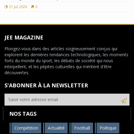
21 Jul 2026
0
JEE MAGAZINE
Plongez-vous dans des articles soigneusement conçus qui
explorent les dernières tendances technologiques, les moments
forts du monde du sport, les débats de société qui nous
interpellent, et les pépites culturelles qui méritent d'être
découvertes.
S'ABONNER À LA NEWSLETTER
NOS TAGS
Compétition
Actualité
Football
Politique