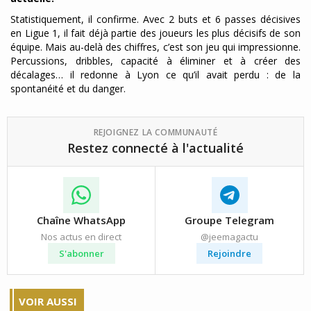
Statistiquement, il confirme. Avec 2 buts et 6 passes décisives
en Ligue 1, il fait déjà partie des joueurs les plus décisifs de son
équipe. Mais au-delà des chiffres, c’est son jeu qui impressionne.
Percussions, dribbles, capacité à éliminer et à créer des
décalages… il redonne à Lyon ce qu’il avait perdu : de la
spontanéité et du danger.
REJOIGNEZ LA COMMUNAUTÉ
Restez connecté à l'actualité
Chaîne WhatsApp
Groupe Telegram
Nos actus en direct
@jeemagactu
S'abonner
Rejoindre
VOIR AUSSI