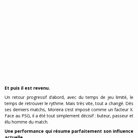
Et puis il est revenu.
Un retour progressif d’abord, avec du temps de jeu limité, le
temps de retrouver le rythme. Mais très vite, tout a changé. Dès
ses derniers matchs, Moreira s’est imposé comme un facteur X.
Face au PSG, il a été tout simplement décisif : buteur, passeur et
élu homme du match.
Une performance qui résume parfaitement son influence
actuelle.