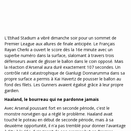
L'Etihad Stadium a vibré dimanche soir pour un sommet de
Premier League aux allures de finale anticipée. Le Français
Rayan Cherki a ouvert le score dès la 16e minute avec un
superbe numéro dans la surface, slalomant à travers trois
défenseurs avant de glisser le ballon dans le coin opposé. Mais
la réaction d'Arsenal aura duré exactement 107 secondes. Un
contrôle raté catastrophique de Gianluigi Donnarumma dans sa
propre surface a permis à Kai Havertz de pousser le ballon au
fond des filets. Les Gunners avaient égalisé grâce à leur propre
gardien.
Haaland, le bourreau qui ne pardonne jamais
Avec Arsenal poussant fort en seconde période, c'est le
monstre norvégien qui a réglé le problème. Haaland avait
touché le poteau en début de seconde période, mais à sa
deuxième opportunité, il n'a pas tremblé pour donner l'avantage