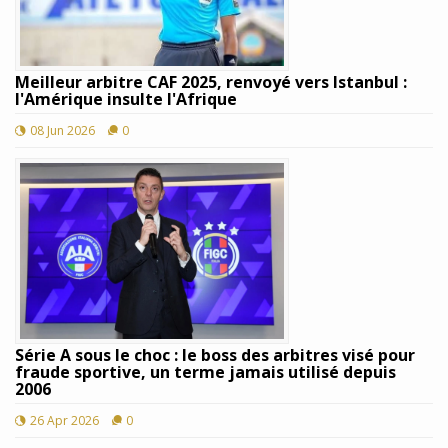
Meilleur arbitre CAF 2025, renvoyé vers Istanbul :
l'Amérique insulte l'Afrique
08 Jun 2026
0
Série A sous le choc : le boss des arbitres visé pour
fraude sportive, un terme jamais utilisé depuis
2006
26 Apr 2026
0