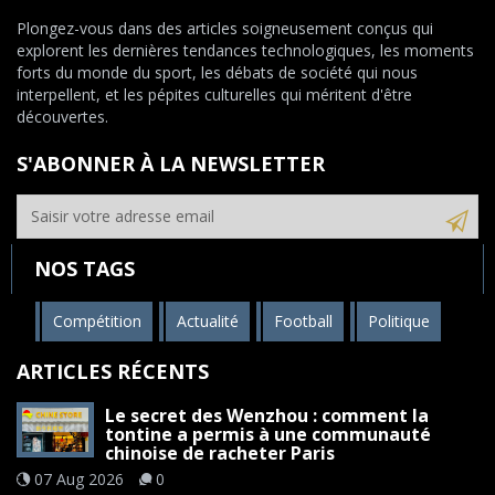
Plongez-vous dans des articles soigneusement conçus qui
explorent les dernières tendances technologiques, les moments
forts du monde du sport, les débats de société qui nous
interpellent, et les pépites culturelles qui méritent d'être
découvertes.
S'ABONNER À LA NEWSLETTER
NOS TAGS
Compétition
Actualité
Football
Politique
ARTICLES RÉCENTS
Le secret des Wenzhou : comment la
tontine a permis à une communauté
chinoise de racheter Paris
07 Aug 2026
0