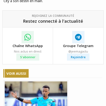
City a son destin en main.
REJOIGNEZ LA COMMUNAUTÉ
Restez connecté à l'actualité
Chaîne WhatsApp
Groupe Telegram
Nos actus en direct
@jeemagactu
S'abonner
Rejoindre
VOIR AUSSI