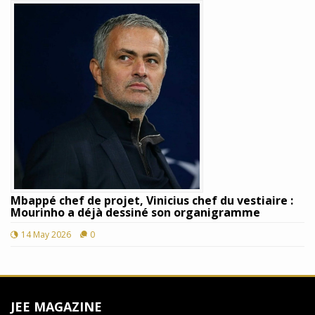
Mbappé chef de projet, Vinicius chef du vestiaire :
Mourinho a déjà dessiné son organigramme
14 May 2026
0
JEE MAGAZINE