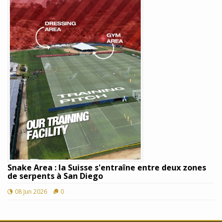
Snake Area : la Suisse s'entraîne entre deux zones
de serpents à San Diego
08 Jun 2026
0