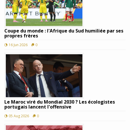
Coupe du monde : l'Afrique du Sud humiliée par ses
propres frères
16 Jun 2026
0
Le Maroc viré du Mondial 2030 ? Les écologistes
portugais lancent l'offensive
05 Aug 2026
0