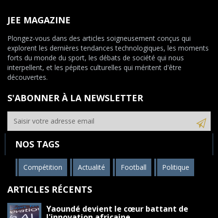
JEE MAGAZINE
Plongez-vous dans des articles soigneusement conçus qui
explorent les dernières tendances technologiques, les moments
forts du monde du sport, les débats de société qui nous
interpellent, et les pépites culturelles qui méritent d'être
découvertes.
S'ABONNER À LA NEWSLETTER
NOS TAGS
Compétition
Actualité
Football
Politique
ARTICLES RÉCENTS
Yaoundé devient le cœur battant de
l'innovation africaine