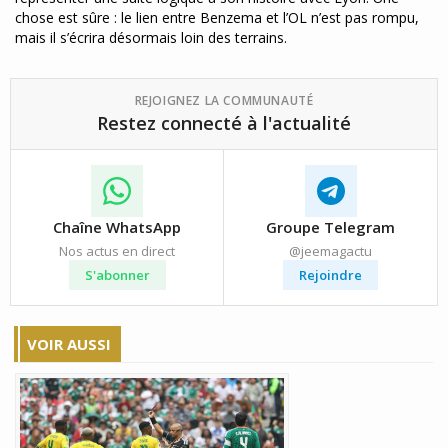
chose est sûre : le lien entre Benzema et l’OL n’est pas rompu,
mais il s’écrira désormais loin des terrains.
REJOIGNEZ LA COMMUNAUTÉ
Restez connecté à l'actualité
Chaîne WhatsApp
Groupe Telegram
Nos actus en direct
@jeemagactu
S'abonner
Rejoindre
VOIR AUSSI