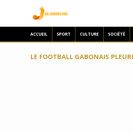
Jee Magazine
ACCUEIL
SPORT
CULTURE
SOCIÉTÉ
LE FOOTBALL GABONAIS PLEUR