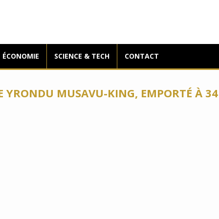
ÉCONOMIE
SCIENCE & TECH
CONTACT
E YRONDU MUSAVU-KING, EMPORTÉ À 34