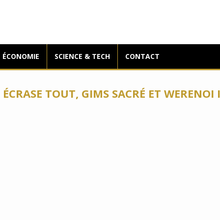
ÉCONOMIE
SCIENCE & TECH
CONTACT
 ÉCRASE TOUT, GIMS SACRÉ ET WERENOI