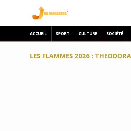
Jee Magazine
ACCUEIL
SPORT
CULTURE
SOCIÉTÉ
LES FLAMMES 2026 : THEODORA