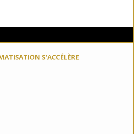
OMATISATION S'ACCÉLÈRE