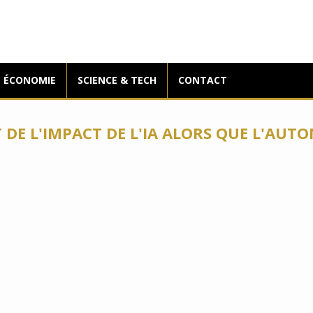
ÉCONOMIE
SCIENCE & TECH
CONTACT
T DE L'IMPACT DE L'IA ALORS QUE L'AUT