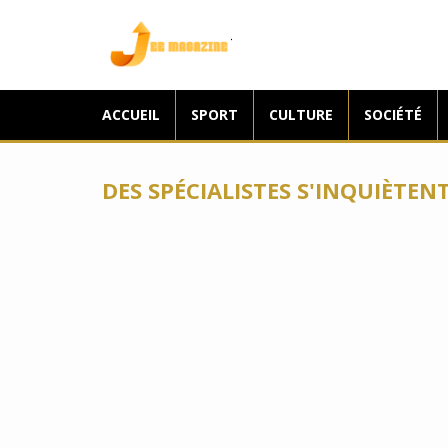
Jee Magazine
ACCUEIL
SPORT
CULTURE
SOCIÉTÉ
DES SPÉCIALISTES S'INQUIÈTEN