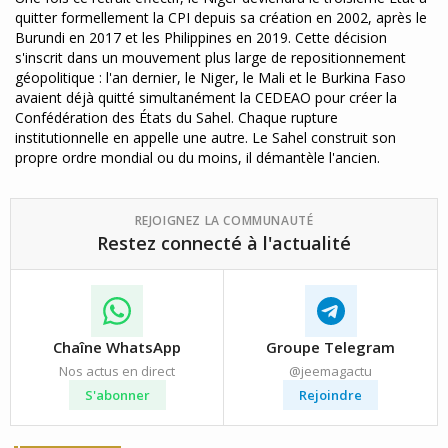
quitter formellement la CPI depuis sa création en 2002, après le
Burundi en 2017 et les Philippines en 2019. Cette décision
s'inscrit dans un mouvement plus large de repositionnement
géopolitique : l'an dernier, le Niger, le Mali et le Burkina Faso
avaient déjà quitté simultanément la CEDEAO pour créer la
Confédération des États du Sahel. Chaque rupture
institutionnelle en appelle une autre. Le Sahel construit son
propre ordre mondial ou du moins, il démantèle l'ancien.
REJOIGNEZ LA COMMUNAUTÉ
Restez connecté à l'actualité
Chaîne WhatsApp
Groupe Telegram
Nos actus en direct
@jeemagactu
S'abonner
Rejoindre