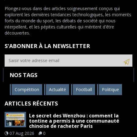
Plongez-vous dans des articles soigneusement conçus qui
explorent les dernières tendances technologiques, les moments
forts du monde du sport, les débats de société qui nous
interpellent, et les pépites culturelles qui méritent d'être
découvertes.
S'ABONNER À LA NEWSLETTER
NOS TAGS
Compétition
Actualité
Football
Politique
ARTICLES RÉCENTS
Le secret des Wenzhou : comment la
tontine a permis à une communauté
chinoise de racheter Paris
07 Aug 2026
0