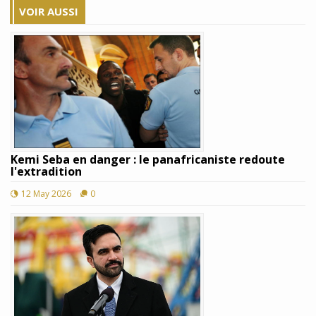
VOIR AUSSI
Kemi Seba en danger : le panafricaniste redoute
l'extradition
12 May 2026
0