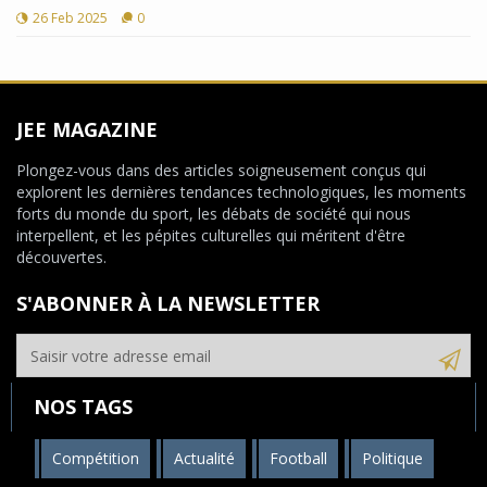
26 Feb 2025
0
JEE MAGAZINE
Plongez-vous dans des articles soigneusement conçus qui
explorent les dernières tendances technologiques, les moments
forts du monde du sport, les débats de société qui nous
interpellent, et les pépites culturelles qui méritent d'être
découvertes.
S'ABONNER À LA NEWSLETTER
NOS TAGS
Compétition
Actualité
Football
Politique