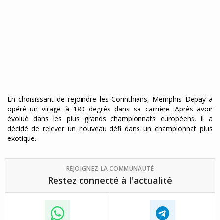
En choisissant de rejoindre les Corinthians, Memphis Depay a
opéré un virage à 180 degrés dans sa carrière. Après avoir
évolué dans les plus grands championnats européens, il a
décidé de relever un nouveau défi dans un championnat plus
exotique.
REJOIGNEZ LA COMMUNAUTÉ
Restez connecté à l'actualité