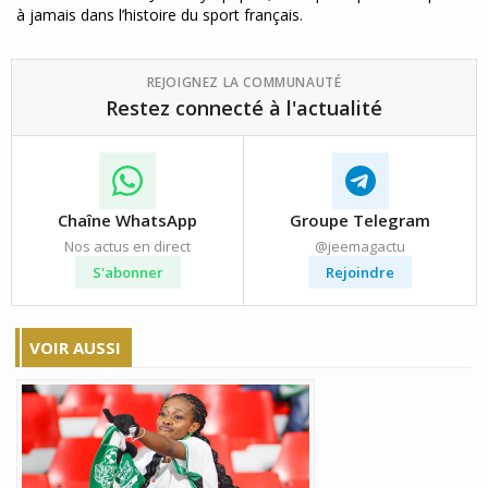
à jamais dans l’histoire du sport français.
REJOIGNEZ LA COMMUNAUTÉ
Restez connecté à l'actualité
Chaîne WhatsApp
Groupe Telegram
Nos actus en direct
@jeemagactu
S'abonner
Rejoindre
VOIR AUSSI