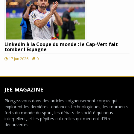
LinkedIn à la Coupe du monde : le Cap-Vert fait
tomber l'Espagne
17 Jun 2026
0
JEE MAGAZINE
Plongez-vous dans des articles soigneusement conçus qui
explorent les dernières tendances technologiques, les moments
forts du monde du sport, les débats de société qui nous
interpellent, et les pépites culturelles qui méritent d'être
découvertes.