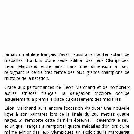
Jamais un athlète français n’avait réussi à remporter autant de
médailles d’or lors d’une seule édition des Jeux Olympiques.
Léon Marchand entre ainsi dans une dimension à part,
rejoignant le cercle très fermé des plus grands champions de
l’histoire de la natation.
Grâce aux performances de Léon Marchand et de nombreux
autres athlètes français, la délégation tricolore occupe
actuellement la première place du classement des médailles.
Léon Marchand aura encore l’occasion d’ajouter une nouvelle
ligne à son palmarès lors de la finale du 200 mètres quatre
nages. S’il remporte cette dernière épreuve, il deviendra le seul
et unique Français à remporter quatre médailles d’or lors d’une
même édition des Jeux Olympiques, un exploit qui le marquerait