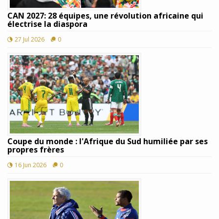
CAN 2027: 28 équipes, une révolution africaine qui
électrise la diaspora
27 Jul 2026
0
Coupe du monde : l'Afrique du Sud humiliée par ses
propres frères
16 Jun 2026
0