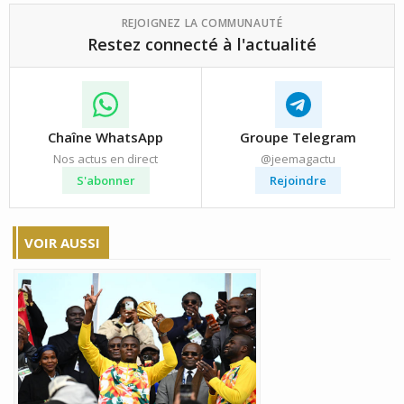
REJOIGNEZ LA COMMUNAUTÉ
Restez connecté à l'actualité
Chaîne WhatsApp
Groupe Telegram
Nos actus en direct
@jeemagactu
S'abonner
Rejoindre
VOIR AUSSI