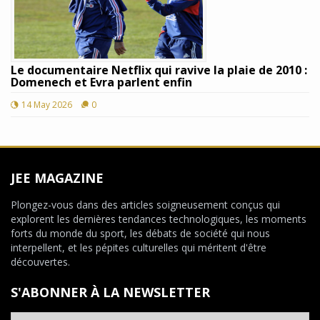
Le documentaire Netflix qui ravive la plaie de 2010 :
Domenech et Evra parlent enfin
14 May 2026
0
JEE MAGAZINE
Plongez-vous dans des articles soigneusement conçus qui
explorent les dernières tendances technologiques, les moments
forts du monde du sport, les débats de société qui nous
interpellent, et les pépites culturelles qui méritent d'être
découvertes.
S'ABONNER À LA NEWSLETTER