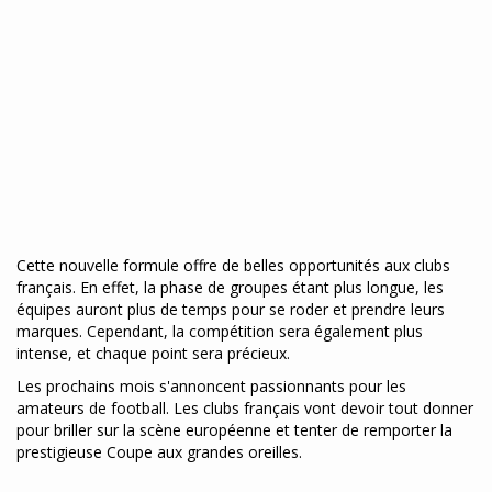
Cette nouvelle formule offre de belles opportunités aux clubs
français. En effet, la phase de groupes étant plus longue, les
équipes auront plus de temps pour se roder et prendre leurs
marques. Cependant, la compétition sera également plus
intense, et chaque point sera précieux.
Les prochains mois s'annoncent passionnants pour les
amateurs de football. Les clubs français vont devoir tout donner
pour briller sur la scène européenne et tenter de remporter la
prestigieuse Coupe aux grandes oreilles.