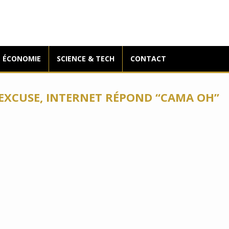
ÉCONOMIE
SCIENCE & TECH
CONTACT
’EXCUSE, INTERNET RÉPOND “CAMA OH”