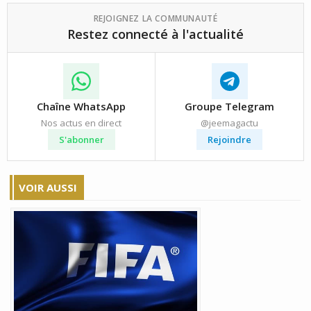
REJOIGNEZ LA COMMUNAUTÉ
Restez connecté à l'actualité
Chaîne WhatsApp
Groupe Telegram
Nos actus en direct
@jeemagactu
S'abonner
Rejoindre
VOIR AUSSI