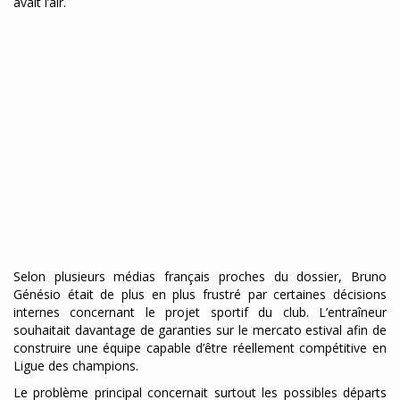
avait l’air.
Selon plusieurs médias français proches du dossier, Bruno
Génésio était de plus en plus frustré par certaines décisions
internes concernant le projet sportif du club. L’entraîneur
souhaitait davantage de garanties sur le mercato estival afin de
construire une équipe capable d’être réellement compétitive en
Ligue des champions.
Le problème principal concernait surtout les possibles départs