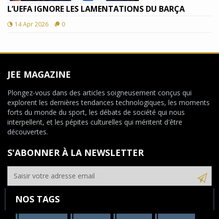
L’UEFA IGNORE LES LAMENTATIONS DU BARÇA
14 Apr 2026
0
JEE MAGAZINE
Plongez-vous dans des articles soigneusement conçus qui
explorent les dernières tendances technologiques, les moments
forts du monde du sport, les débats de société qui nous
interpellent, et les pépites culturelles qui méritent d'être
découvertes.
S'ABONNER À LA NEWSLETTER
NOS TAGS