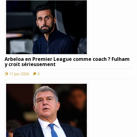
Arbeloa en Premier League comme coach ? Fulham
y croit sérieusement
11 Jun 2026
0