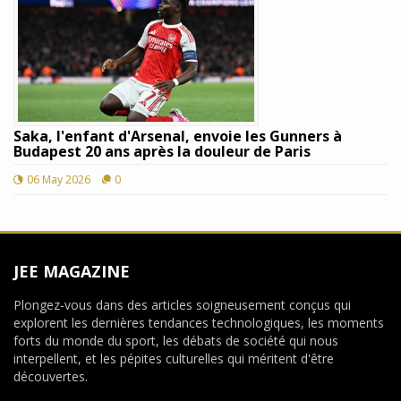
Saka, l'enfant d'Arsenal, envoie les Gunners à
Budapest 20 ans après la douleur de Paris
06 May 2026
0
JEE MAGAZINE
Plongez-vous dans des articles soigneusement conçus qui
explorent les dernières tendances technologiques, les moments
forts du monde du sport, les débats de société qui nous
interpellent, et les pépites culturelles qui méritent d'être
découvertes.