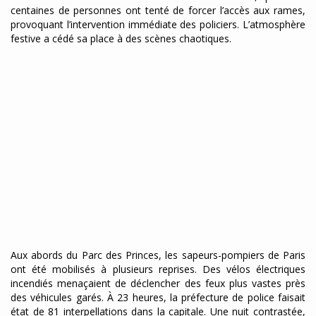
centaines de personnes ont tenté de forcer l’accès aux rames,
provoquant l’intervention immédiate des policiers. L’atmosphère
festive a cédé sa place à des scènes chaotiques.
Aux abords du Parc des Princes, les sapeurs-pompiers de Paris
ont été mobilisés à plusieurs reprises. Des vélos électriques
incendiés menaçaient de déclencher des feux plus vastes près
des véhicules garés. À 23 heures, la préfecture de police faisait
état de 81 interpellations dans la capitale. Une nuit contrastée,