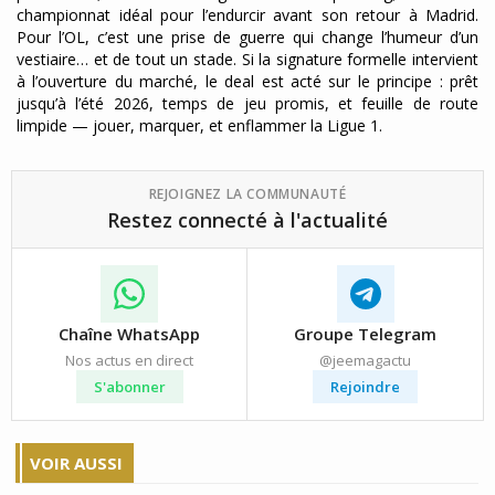
championnat idéal pour l’endurcir avant son retour à Madrid.
Pour l’OL, c’est une prise de guerre qui change l’humeur d’un
vestiaire… et de tout un stade. Si la signature formelle intervient
à l’ouverture du marché, le deal est acté sur le principe : prêt
jusqu’à l’été 2026, temps de jeu promis, et feuille de route
limpide — jouer, marquer, et enflammer la Ligue 1.
REJOIGNEZ LA COMMUNAUTÉ
Restez connecté à l'actualité
Chaîne WhatsApp
Groupe Telegram
Nos actus en direct
@jeemagactu
S'abonner
Rejoindre
VOIR AUSSI