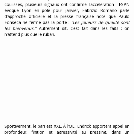
coulisses, plusieurs signaux ont confirmé l’accélération : ESPN
évoque Lyon en pôle pour janvier, Fabrizio Romano parle
d’approche officielle et la presse française note que Paulo
Fonseca ne ferme pas la porte :
“Les joueurs de qualité sont
les bienvenus.”
Autrement dit, c’est fait dans les faits : on
n’attend plus que le ruban.
Sportivement, le pari est XXL. À l’OL, Endrick apportera appel en
profondeur, finition et agressivité au pressing, dans un