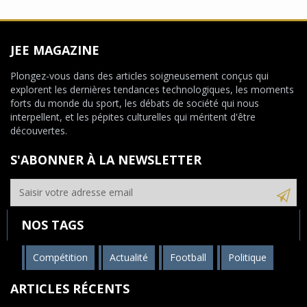
JEE MAGAZINE
Plongez-vous dans des articles soigneusement conçus qui
explorent les dernières tendances technologiques, les moments
forts du monde du sport, les débats de société qui nous
interpellent, et les pépites culturelles qui méritent d'être
découvertes.
S'ABONNER À LA NEWSLETTER
NOS TAGS
Compétition
Actualité
Football
Politique
ARTICLES RÉCENTS