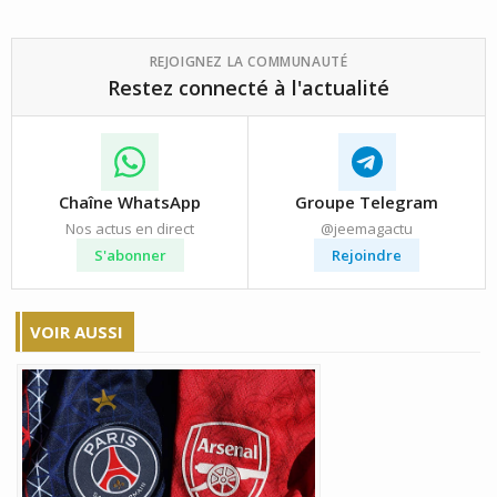
REJOIGNEZ LA COMMUNAUTÉ
Restez connecté à l'actualité
Chaîne WhatsApp
Groupe Telegram
Nos actus en direct
@jeemagactu
S'abonner
Rejoindre
VOIR AUSSI