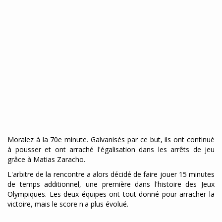
Moralez à la 70e minute. Galvanisés par ce but, ils ont continué
à pousser et ont arraché l'égalisation dans les arrêts de jeu
grâce à Matias Zaracho.
L'arbitre de la rencontre a alors décidé de faire jouer 15 minutes
de temps additionnel, une première dans l'histoire des Jeux
Olympiques. Les deux équipes ont tout donné pour arracher la
victoire, mais le score n'a plus évolué.