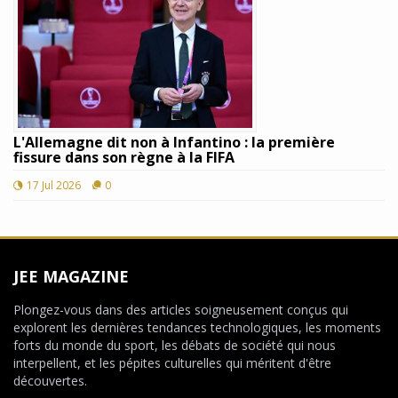
L'Allemagne dit non à Infantino : la première
fissure dans son règne à la FIFA
17 Jul 2026
0
JEE MAGAZINE
Plongez-vous dans des articles soigneusement conçus qui
explorent les dernières tendances technologiques, les moments
forts du monde du sport, les débats de société qui nous
interpellent, et les pépites culturelles qui méritent d'être
découvertes.