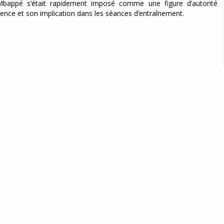
Mbappé s’était rapidement imposé comme une figure d’autorité
ence et son implication dans les séances d’entraînement.