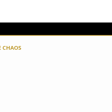
E CHAOS