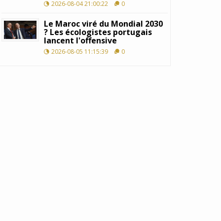
2026-08-04 21:00:22
0
Le Maroc viré du Mondial 2030
? Les écologistes portugais
lancent l'offensive
2026-08-05 11:15:39
0