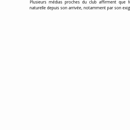
Plusieurs médias proches du club affirment que 
naturelle depuis son arrivée, notamment par son exig