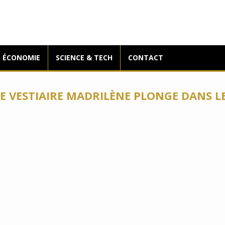
ÉCONOMIE
SCIENCE & TECH
CONTACT
LE VESTIAIRE MADRILÈNE PLONGE DANS L