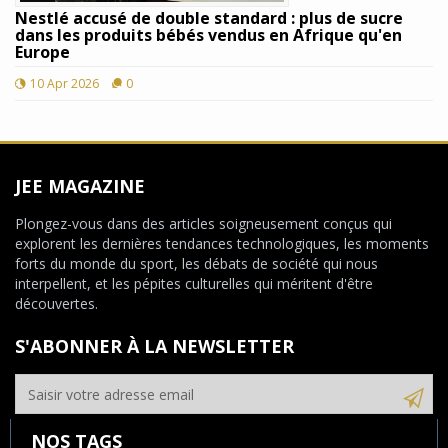
Nestlé accusé de double standard : plus de sucre
dans les produits bébés vendus en Afrique qu'en
Europe
10 Apr 2026
0
JEE MAGAZINE
Plongez-vous dans des articles soigneusement conçus qui
explorent les dernières tendances technologiques, les moments
forts du monde du sport, les débats de société qui nous
interpellent, et les pépites culturelles qui méritent d'être
découvertes.
S'ABONNER À LA NEWSLETTER
NOS TAGS