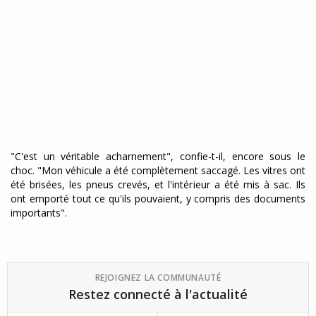
"C'est un véritable acharnement", confie-t-il, encore sous le
choc. "Mon véhicule a été complètement saccagé. Les vitres ont
été brisées, les pneus crevés, et l'intérieur a été mis à sac. Ils
ont emporté tout ce qu'ils pouvaient, y compris des documents
importants".
REJOIGNEZ LA COMMUNAUTÉ
Restez connecté à l'actualité