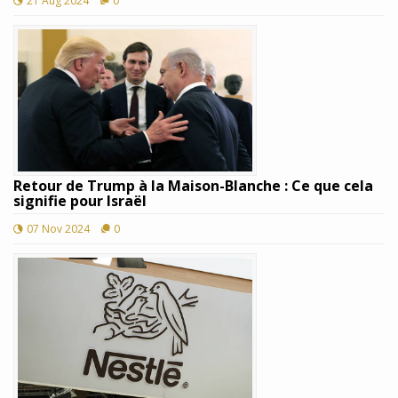
21 Aug 2024
0
Retour de Trump à la Maison-Blanche : Ce que cela
signifie pour Israël
07 Nov 2024
0