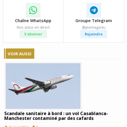
Chaîne WhatsApp
Groupe Telegram
Nos actus en direct
@jeemagactu
S'abonner
Rejoindre
VOIR AUSSI
Scandale sanitaire à bord : un vol Casablanca-
Manchester contaminé par des cafards