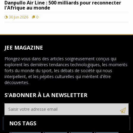
Danpullo Air Line : 500 milliards pour reconnecter
l'Afrique au monde
30 Jun 2026
0
JEE MAGAZINE
Plongez-vous dans des articles soigneusement conçus qui
explorent les dernières tendances technologiques, les moments
forts du monde du sport, les débats de société qui nous
interpellent, et les pépites culturelles qui méritent d'être
découvertes.
S'ABONNER À LA NEWSLETTER
NOS TAGS