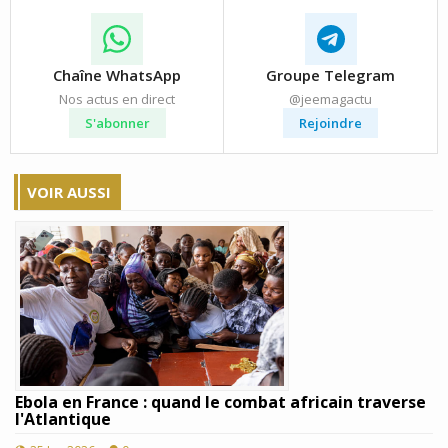
Chaîne WhatsApp
Groupe Telegram
Nos actus en direct
@jeemagactu
S'abonner
Rejoindre
VOIR AUSSI
Ebola en France : quand le combat africain traverse
l'Atlantique