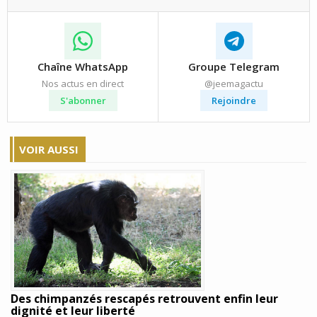
Chaîne WhatsApp
Groupe Telegram
Nos actus en direct
@jeemagactu
S'abonner
Rejoindre
VOIR AUSSI
Des chimpanzés rescapés retrouvent enfin leur
dignité et leur liberté