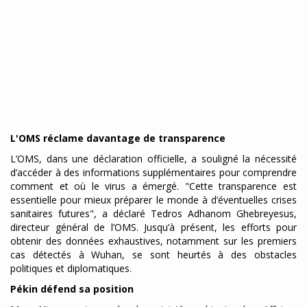
L'OMS réclame davantage de transparence
L’OMS, dans une déclaration officielle, a souligné la nécessité
d’accéder à des informations supplémentaires pour comprendre
comment et où le virus a émergé. "Cette transparence est
essentielle pour mieux préparer le monde à d’éventuelles crises
sanitaires futures", a déclaré Tedros Adhanom Ghebreyesus,
directeur général de l’OMS. Jusqu’à présent, les efforts pour
obtenir des données exhaustives, notamment sur les premiers
cas détectés à Wuhan, se sont heurtés à des obstacles
politiques et diplomatiques.
Pékin défend sa position