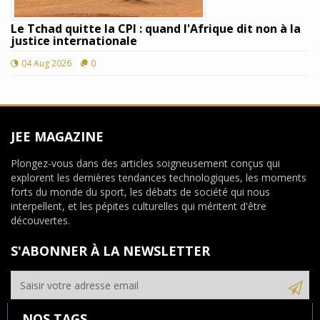
Le Tchad quitte la CPI : quand l'Afrique dit non à la
justice internationale
04 Aug 2026
0
JEE MAGAZINE
Plongez-vous dans des articles soigneusement conçus qui
explorent les dernières tendances technologiques, les moments
forts du monde du sport, les débats de société qui nous
interpellent, et les pépites culturelles qui méritent d'être
découvertes.
S'ABONNER À LA NEWSLETTER
NOS TAGS