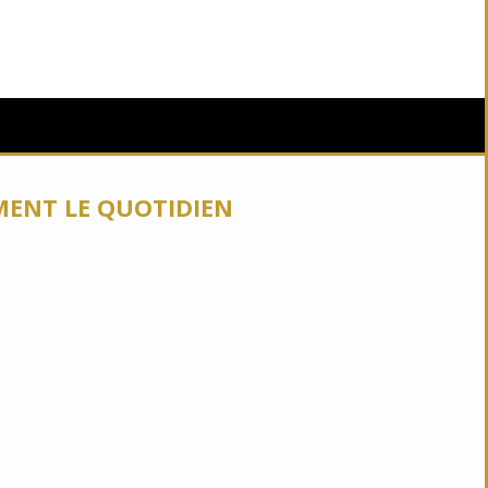
MENT LE QUOTIDIEN