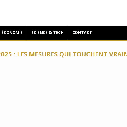
ÉCONOMIE
SCIENCE & TECH
CONTACT
025 : LES MESURES QUI TOUCHENT VRAI