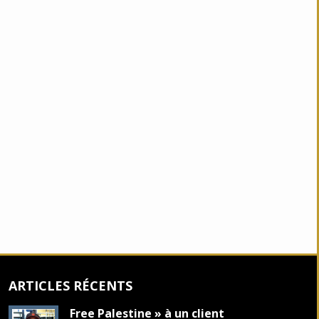
ARTICLES RÉCENTS
Free Palestine » à un client