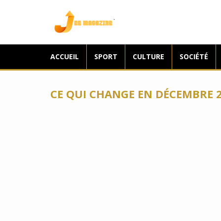
Jee Magazine
ACCUEIL
SPORT
CULTURE
SOCIÉTÉ
CE QUI CHANGE EN DÉCEMBRE 2