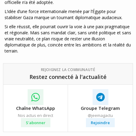
officielle n’a été adoptée.
L’idée d’une force internationale menée par l’Égypte pour
stabiliser Gaza marque un tournant diplomatique audacieux.
Si elle réussit, elle pourrait ouvrir la voie à une paix pragmatique
et régionale. Mais sans mandat clair, sans unité politique et sans
vraie neutralité, ce plan risque de rester une illusion
diplomatique de plus, coincée entre les ambitions et la réalité du
terrain.
REJOIGNEZ LA COMMUNAUTÉ
Restez connecté à l'actualité
Chaîne WhatsApp
Groupe Telegram
Nos actus en direct
@jeemagactu
S'abonner
Rejoindre