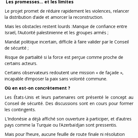
Les promesses… et les limites
Le projet promet de réduire rapidement les violences, relancer
la distribution d’aide et amorcer la reconstruction.
Mais les obstacles restent lourds :Manque de confiance entre
Israël, l’Autorité palestinienne et les groupes armés ;
Mandat politique incertain, difficile à faire valider par le Conseil
de sécurité ;
Risque de partialité si la force est perçue comme proche de
certains acteurs.
Certains observateurs redoutent une mission « de façade »,
incapable d’imposer la paix sans volonté commune.
Où en est-on concrètement ?
Les États-Unis et leurs partenaires ont présenté le concept au
Conseil de sécurité. Des discussions sont en cours pour former
les contingents.
L’Indonésie a déjà affiché son ouverture à participer, et d’autres
pays comme la Turquie ou l’Azerbaïdjan sont pressentis.
Mais pour l’heure, aucune feuille de route finale ni résolution