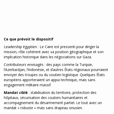
Ce que prévoit le dispositif
Leadership égyptien : Le Caire est pressenti pour diriger la
mission, rôle cohérent avec sa position géographique et son
implication historique dans les négociations sur Gaza.
Contributeurs envisagés : des pays comme la Turquie,
l’Azerbaïdjan, l’Indonésie, et d’autres États régionaux pourraient
envoyer des troupes ou du soutien logistique. Quelques États
européens apporteraient un appui technique, mais sans
engagement militaire massif.
Mandat ciblé
: stabilisation du territoire, protection des
hôpitaux, sécurisation des couloirs humanitaires et
accompagnement du désarmement partiel. Le tout avec un
mandat « robuste » mais sans drapeau onusien.