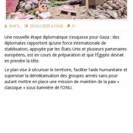
Bref S.,
20 Oct 2025 à 19:42
0
Une nouvelle étape diplomatique s’esquisse pour Gaza : des
diplomates rapportent qu’une force internationale de
stabilisation, appuyée par les États-Unis et plusieurs partenaires
européens, est en cours de préparation et que l’Égypte devrait
en prendre la tête.
Le plan vise à sécuriser le territoire, faciliter l’aide humanitaire et
superviser la démilitarisation des groupes armés sans pour
autant mettre en place une mission de maintien de la paix «
classique » sous bannière de l’ONU.