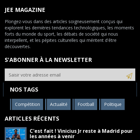
JEE MAGAZINE
Plongez-vous dans des articles soigneusement conçus qui
explorent les dernières tendances technologiques, les moments
forts du monde du sport, les débats de société qui nous
interpellent, et les pépites culturelles qui méritent d'être
découvertes.
S'ABONNER À LA NEWSLETTER
NOS TAGS
Compétition
Actualité
Football
Politique
ARTICLES RÉCENTS
C'est fait ! Vinicius Jr reste à Madrid pour
les années à venir