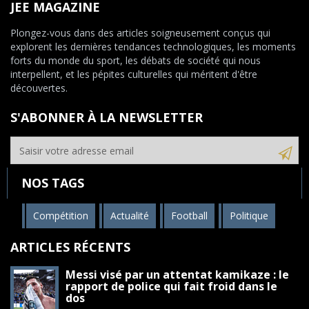
JEE MAGAZINE
Plongez-vous dans des articles soigneusement conçus qui
explorent les dernières tendances technologiques, les moments
forts du monde du sport, les débats de société qui nous
interpellent, et les pépites culturelles qui méritent d'être
découvertes.
S'ABONNER À LA NEWSLETTER
NOS TAGS
Compétition
Actualité
Football
Politique
ARTICLES RÉCENTS
Messi visé par un attentat kamikaze : le
rapport de police qui fait froid dans le
dos