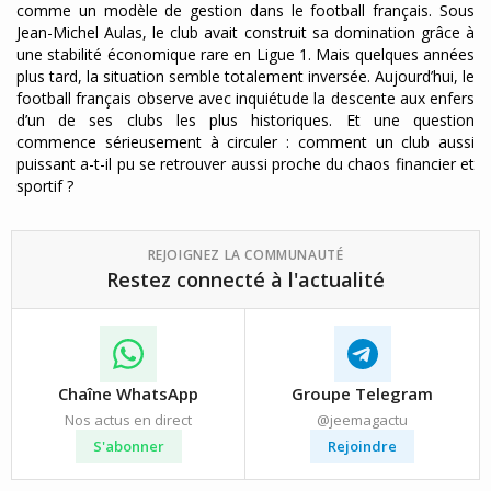
comme un modèle de gestion dans le football français. Sous
Jean-Michel Aulas, le club avait construit sa domination grâce à
une stabilité économique rare en Ligue 1. Mais quelques années
plus tard, la situation semble totalement inversée. Aujourd’hui, le
football français observe avec inquiétude la descente aux enfers
d’un de ses clubs les plus historiques. Et une question
commence sérieusement à circuler : comment un club aussi
puissant a-t-il pu se retrouver aussi proche du chaos financier et
sportif ?
REJOIGNEZ LA COMMUNAUTÉ
Restez connecté à l'actualité
Chaîne WhatsApp
Groupe Telegram
Nos actus en direct
@jeemagactu
S'abonner
Rejoindre