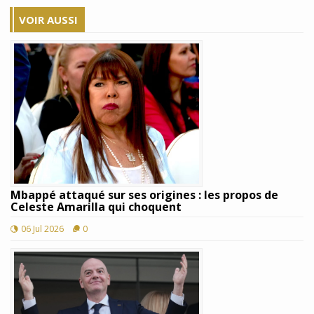
VOIR AUSSI
Mbappé attaqué sur ses origines : les propos de
Celeste Amarilla qui choquent
06 Jul 2026
0