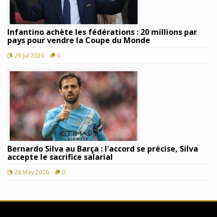
Infantino achète les fédérations : 20 millions par
pays pour vendre la Coupe du Monde
29 Jul 2026
0
Bernardo Silva au Barça : l'accord se précise, Silva
accepte le sacrifice salarial
28 May 2026
0