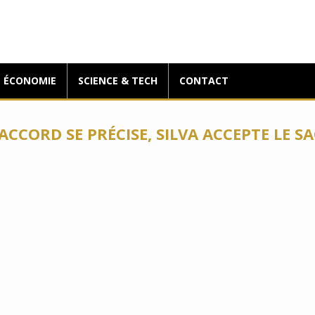
ÉCONOMIE
SCIENCE & TECH
CONTACT
ACCORD SE PRÉCISE, SILVA ACCEPTE LE SA