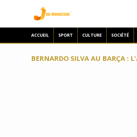
Jee Magazine
ACCUEIL
SPORT
CULTURE
SOCIÉTÉ
BERNARDO SILVA AU BARÇA : L'