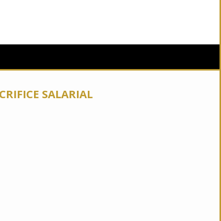
CRIFICE SALARIAL