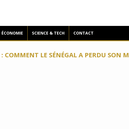
ÉCONOMIE
SCIENCE & TECH
CONTACT
SF : COMMENT LE SÉNÉGAL A PERDU SON