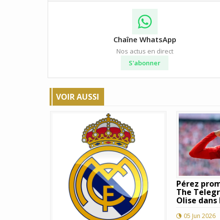
Chaîne WhatsApp
Nos actus en direct
S'abonner
VOIR AUSSI
Pérez prom
The Telegra
Olise dans 
05 Jun 2026