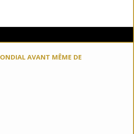
 MONDIAL AVANT MÊME DE