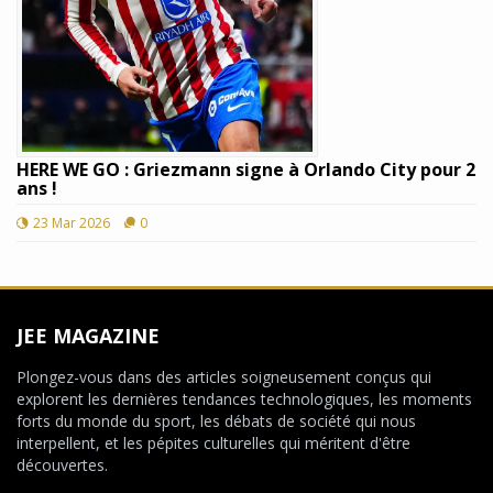
HERE WE GO : Griezmann signe à Orlando City pour 2
ans !
23 Mar 2026
0
JEE MAGAZINE
Plongez-vous dans des articles soigneusement conçus qui
explorent les dernières tendances technologiques, les moments
forts du monde du sport, les débats de société qui nous
interpellent, et les pépites culturelles qui méritent d'être
découvertes.