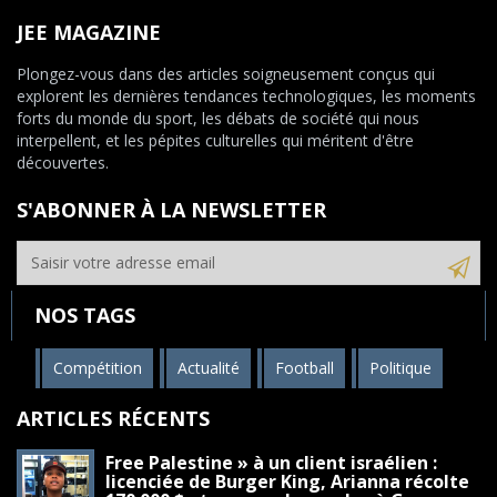
JEE MAGAZINE
Plongez-vous dans des articles soigneusement conçus qui
explorent les dernières tendances technologiques, les moments
forts du monde du sport, les débats de société qui nous
interpellent, et les pépites culturelles qui méritent d'être
découvertes.
S'ABONNER À LA NEWSLETTER
NOS TAGS
Compétition
Actualité
Football
Politique
ARTICLES RÉCENTS
Free Palestine » à un client israélien :
licenciée de Burger King, Arianna récolte