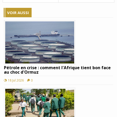
VOIR AUSSI
Pétrole en crise : comment l'Afrique tient bon face
au choc d'Ormuz
18 Jul 2026
0