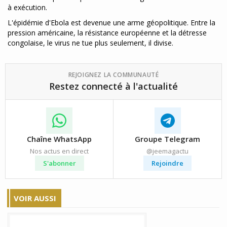
à exécution.
L'épidémie d'Ebola est devenue une arme géopolitique. Entre la
pression américaine, la résistance européenne et la détresse
congolaise, le virus ne tue plus seulement, il divise.
REJOIGNEZ LA COMMUNAUTÉ
Restez connecté à l'actualité
Chaîne WhatsApp
Groupe Telegram
Nos actus en direct
@jeemagactu
S'abonner
Rejoindre
VOIR AUSSI