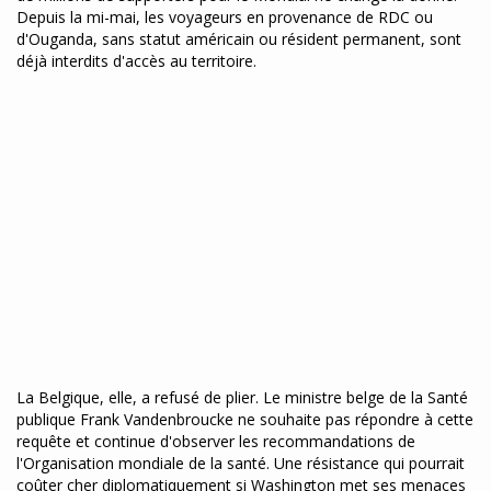
Depuis la mi-mai, les voyageurs en provenance de RDC ou
d'Ouganda, sans statut américain ou résident permanent, sont
déjà interdits d'accès au territoire.
La Belgique, elle, a refusé de plier. Le ministre belge de la Santé
publique Frank Vandenbroucke ne souhaite pas répondre à cette
requête et continue d'observer les recommandations de
l'Organisation mondiale de la santé. Une résistance qui pourrait
coûter cher diplomatiquement si Washington met ses menaces