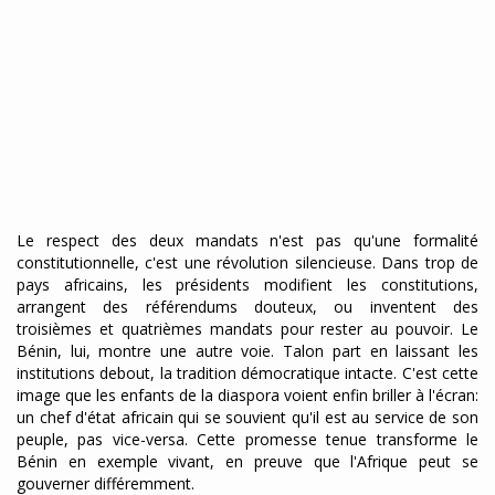
Le respect des deux mandats n'est pas qu'une formalité
constitu­tionnelle, c'est une révolution silencieuse. Dans trop de
pays africains, les présidents modifient les constitutions,
arrangent des référendums douteux, ou inventent des
troisièmes et quatrièmes mandats pour rester au pouvoir. Le
Bénin, lui, montre une autre voie. Talon part en laissant les
institutions debout, la tradition démocratique intacte. C'est cette
image que les enfants de la diaspora voient enfin briller à l'écran:
un chef d'état africain qui se souvient qu'il est au service de son
peuple, pas vice-versa. Cette promesse tenue transforme le
Bénin en exemple vivant, en preuve que l'Afrique peut se
gouverner différemment.