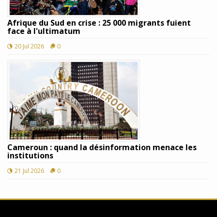
Afrique du Sud en crise : 25 000 migrants fuient
face à l'ultimatum
20 Jul 2026
0
Cameroun : quand la désinformation menace les
institutions
21 Jul 2026
0