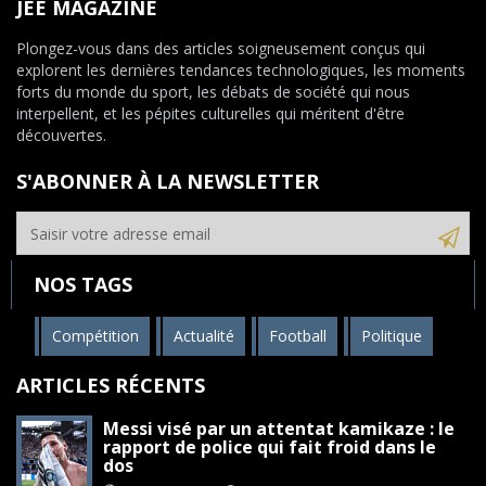
JEE MAGAZINE
Plongez-vous dans des articles soigneusement conçus qui
explorent les dernières tendances technologiques, les moments
forts du monde du sport, les débats de société qui nous
interpellent, et les pépites culturelles qui méritent d'être
découvertes.
S'ABONNER À LA NEWSLETTER
NOS TAGS
Compétition
Actualité
Football
Politique
ARTICLES RÉCENTS
Messi visé par un attentat kamikaze : le
rapport de police qui fait froid dans le
dos