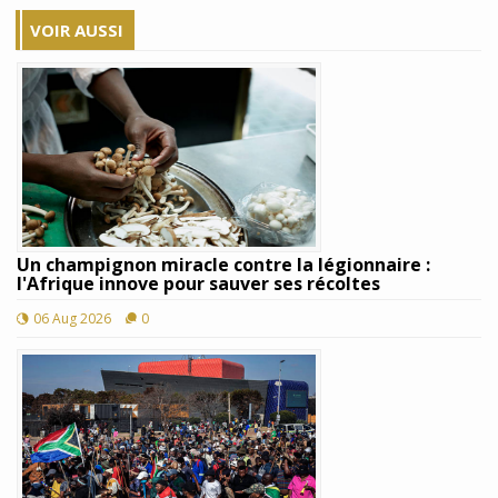
VOIR AUSSI
Un champignon miracle contre la légionnaire :
l'Afrique innove pour sauver ses récoltes
06 Aug 2026
0