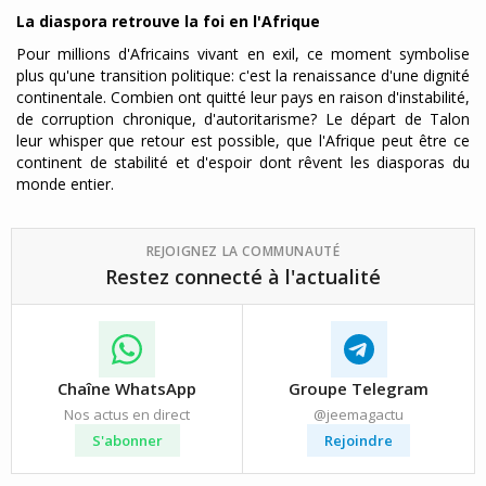
La diaspora retrouve la foi en l'Afrique
Pour millions d'Africains vivant en exil, ce moment symbolise
plus qu'une transition politique: c'est la renaissance d'une dignité
continentale. Combien ont quitté leur pays en raison d'instabilité,
de corruption chronique, d'autoritarisme? Le départ de Talon
leur whisper que retour est possible, que l'Afrique peut être ce
continent de stabilité et d'espoir dont rêvent les diasporas du
monde entier.
REJOIGNEZ LA COMMUNAUTÉ
Restez connecté à l'actualité
Chaîne WhatsApp
Groupe Telegram
Nos actus en direct
@jeemagactu
S'abonner
Rejoindre