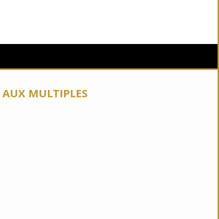
 AUX MULTIPLES