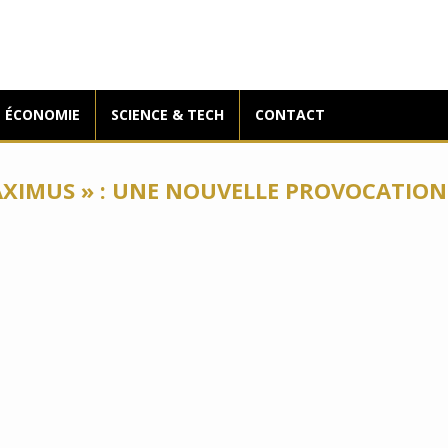
ÉCONOMIE
SCIENCE & TECH
CONTACT
AXIMUS » : UNE NOUVELLE PROVOCATION