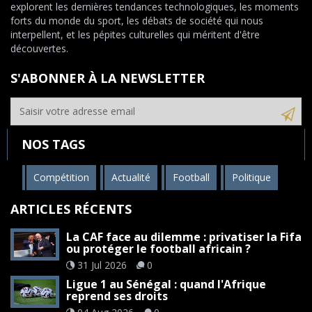
explorent les dernières tendances technologiques, les moments
forts du monde du sport, les débats de société qui nous
interpellent, et les pépites culturelles qui méritent d'être
découvertes.
S'ABONNER À LA NEWSLETTER
NOS TAGS
Compétition
Actualité
Football
Politique
ARTICLES RÉCENTS
La CAF face au dilemme : privatiser la Fifa
ou protéger le football africain ?
31 Jul 2026
0
Ligue 1 au Sénégal : quand l'Afrique
reprend ses droits