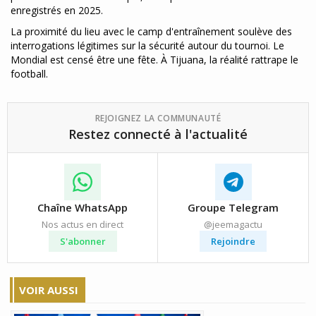
enregistrés en 2025.
La proximité du lieu avec le camp d'entraînement soulève des
interrogations légitimes sur la sécurité autour du tournoi. Le
Mondial est censé être une fête. À Tijuana, la réalité rattrape le
football.
REJOIGNEZ LA COMMUNAUTÉ
Restez connecté à l'actualité
Chaîne WhatsApp
Groupe Telegram
Nos actus en direct
@jeemagactu
S'abonner
Rejoindre
VOIR AUSSI