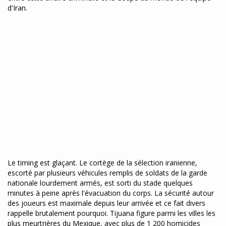
d'Iran.
Le timing est glaçant. Le cortège de la sélection iranienne,
escorté par plusieurs véhicules remplis de soldats de la garde
nationale lourdement armés, est sorti du stade quelques
minutes à peine après l'évacuation du corps. La sécurité autour
des joueurs est maximale depuis leur arrivée et ce fait divers
rappelle brutalement pourquoi. Tijuana figure parmi les villes les
plus meurtrières du Mexique, avec plus de 1 200 homicides