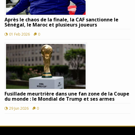
Après le chaos de la finale, la CAF sanctionne le
Sénégal, le Maroc et plusieurs joueurs
01 Feb 2026
0
Fusillade meurtrière dans une fan zone de la Coupe
du monde : le Mondial de Trump et ses armes
29 Jun 2026
0