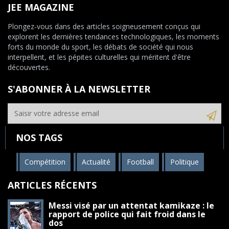
JEE MAGAZINE
Plongez-vous dans des articles soigneusement conçus qui
explorent les dernières tendances technologiques, les moments
forts du monde du sport, les débats de société qui nous
interpellent, et les pépites culturelles qui méritent d'être
découvertes.
S'ABONNER À LA NEWSLETTER
NOS TAGS
Compétition
Actualité
Football
Politique
ARTICLES RÉCENTS
Messi visé par un attentat kamikaze : le
rapport de police qui fait froid dans le
dos