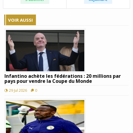
VOIR AUSSI
Infantino achète les fédérations : 20 millions par
pays pour vendre la Coupe du Monde
29 Jul 2026
0