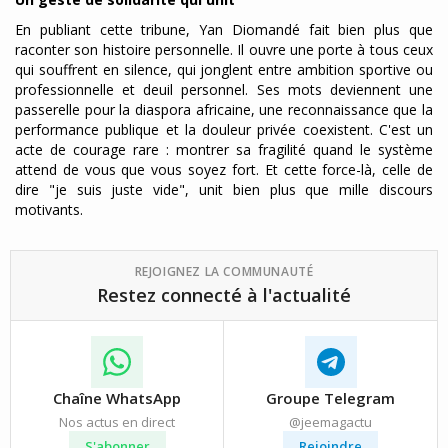
En publiant cette tribune, Yan Diomandé fait bien plus que
raconter son histoire personnelle. Il ouvre une porte à tous ceux
qui souffrent en silence, qui jonglent entre ambition sportive ou
professionnelle et deuil personnel. Ses mots deviennent une
passerelle pour la diaspora africaine, une reconnaissance que la
performance publique et la douleur privée coexistent. C'est un
acte de courage rare : montrer sa fragilité quand le système
attend de vous que vous soyez fort. Et cette force-là, celle de
dire "je suis juste vide", unit bien plus que mille discours
motivants.
REJOIGNEZ LA COMMUNAUTÉ
Restez connecté à l'actualité
Chaîne WhatsApp
Groupe Telegram
Nos actus en direct
@jeemagactu
S'abonner
Rejoindre