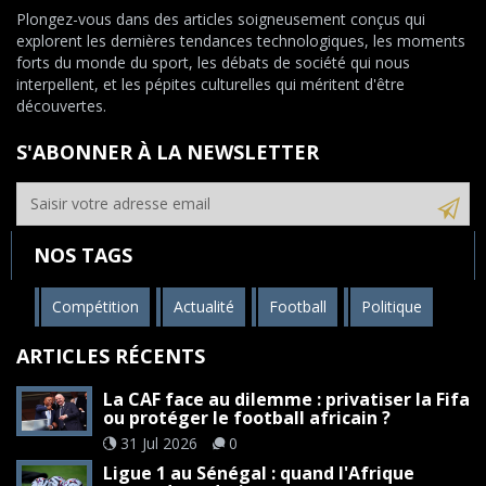
Plongez-vous dans des articles soigneusement conçus qui
explorent les dernières tendances technologiques, les moments
forts du monde du sport, les débats de société qui nous
interpellent, et les pépites culturelles qui méritent d'être
découvertes.
S'ABONNER À LA NEWSLETTER
NOS TAGS
Compétition
Actualité
Football
Politique
ARTICLES RÉCENTS
La CAF face au dilemme : privatiser la Fifa
ou protéger le football africain ?
31 Jul 2026
0
Ligue 1 au Sénégal : quand l'Afrique