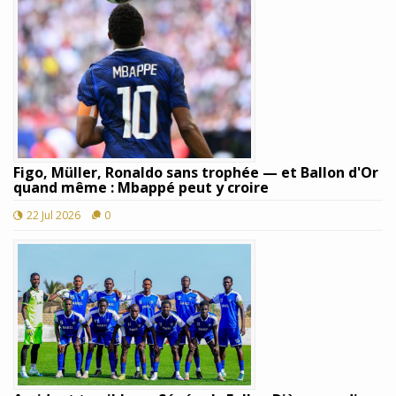
Figo, Müller, Ronaldo sans trophée — et Ballon d'Or
quand même : Mbappé peut y croire
22 Jul 2026
0