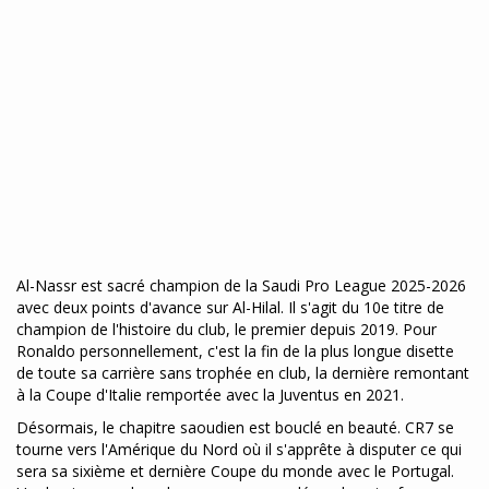
Al-Nassr est sacré champion de la Saudi Pro League 2025-2026
avec deux points d'avance sur Al-Hilal. Il s'agit du 10e titre de
champion de l'histoire du club, le premier depuis 2019. Pour
Ronaldo personnellement, c'est la fin de la plus longue disette
de toute sa carrière sans trophée en club, la dernière remontant
à la Coupe d'Italie remportée avec la Juventus en 2021.
Désormais, le chapitre saoudien est bouclé en beauté. CR7 se
tourne vers l'Amérique du Nord où il s'apprête à disputer ce qui
sera sa sixième et dernière Coupe du monde avec le Portugal.