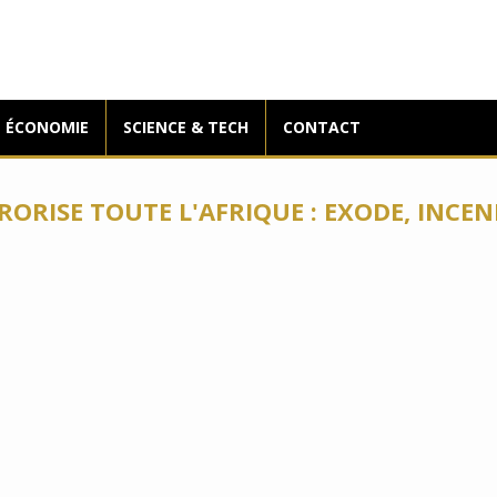
ÉCONOMIE
SCIENCE & TECH
CONTACT
RORISE TOUTE L'AFRIQUE : EXODE, INCE