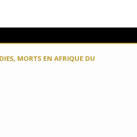
NDIES, MORTS EN AFRIQUE DU