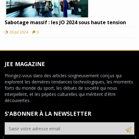
Sabotage massif : les JO 2024 sous haute tension
26 Jul 2024
0
JEE MAGAZINE
Plongez-vous dans des articles soigneusement conçus qui
explorent les dernières tendances technologiques, les moments
forts du monde du sport, les débats de société qui nous
interpellent, et les pépites culturelles qui méritent d'être
découvertes.
S'ABONNER À LA NEWSLETTER