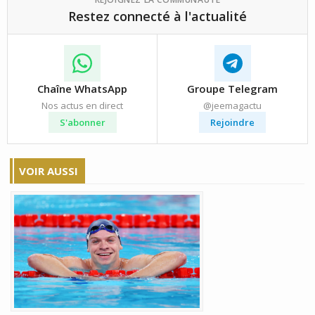
Restez connecté à l'actualité
Chaîne WhatsApp
Groupe Telegram
Nos actus en direct
@jeemagactu
S'abonner
Rejoindre
VOIR AUSSI