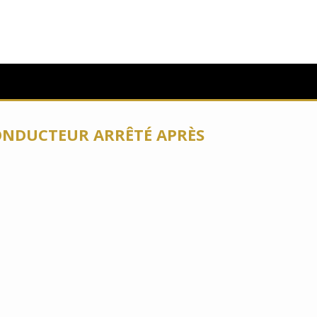
CONDUCTEUR ARRÊTÉ APRÈS