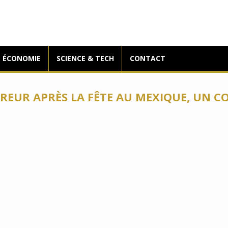
ÉCONOMIE
SCIENCE & TECH
CONTACT
RREUR APRÈS LA FÊTE AU MEXIQUE, UN 