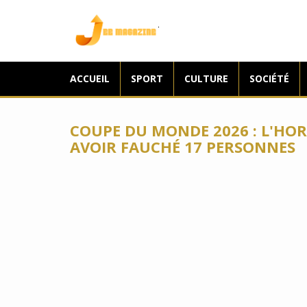
Jee Magazine
ACCUEIL
SPORT
CULTURE
SOCIÉTÉ
COUPE DU MONDE 2026 : L'HO
AVOIR FAUCHÉ 17 PERSONNES