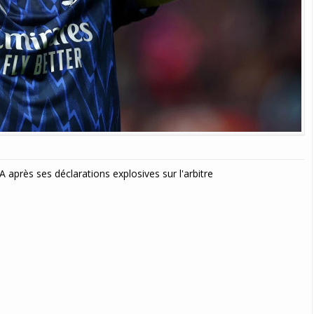
 après ses déclarations explosives sur l'arbitre