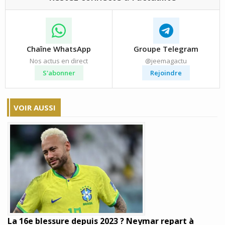
Chaîne WhatsApp
Groupe Telegram
Nos actus en direct
@jeemagactu
S'abonner
Rejoindre
VOIR AUSSI
La 16e blessure depuis 2023 ? Neymar repart à