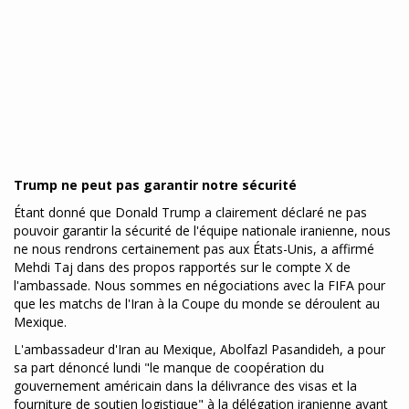
Trump ne peut pas garantir notre sécurité
Étant donné que Donald Trump a clairement déclaré ne pas
pouvoir garantir la sécurité de l'équipe nationale iranienne, nous
ne nous rendrons certainement pas aux États-Unis, a affirmé
Mehdi Taj dans des propos rapportés sur le compte X de
l'ambassade. Nous sommes en négociations avec la FIFA pour
que les matchs de l'Iran à la Coupe du monde se déroulent au
Mexique.
L'ambassadeur d'Iran au Mexique, Abolfazl Pasandideh, a pour
sa part dénoncé lundi "le manque de coopération du
gouvernement américain dans la délivrance des visas et la
fourniture de soutien logistique" à la délégation iranienne avant